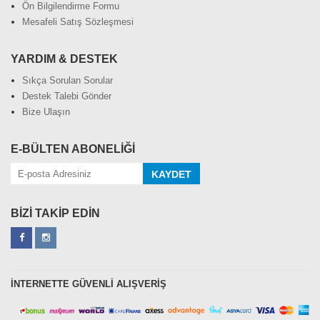
Ön Bilgilendirme Formu
Mesafeli Satış Sözleşmesi
YARDIM & DESTEK
Sıkça Sorulan Sorular
Destek Talebi Gönder
Bize Ulaşın
E-BÜLTEN ABONELİĞİ
KAYDET
BİZİ TAKİP EDİN
İNTERNETTE GÜVENLİ ALIŞVERİŞ