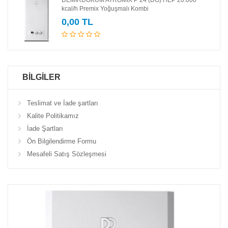
kcal/h Premix Yoğuşmalı Kombi
0,00 TL
BİLGİLER
Teslimat ve İade şartları
Kalite Politikamız
İade Şartları
Ön Bilgilendirme Formu
Mesafeli Satış Sözleşmesi