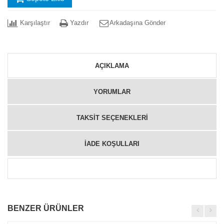
Karşılaştır
Yazdır
Arkadaşına Gönder
AÇIKLAMA
YORUMLAR
TAKSİT SEÇENEKLERİ
İADE KOŞULLARI
BENZER ÜRÜNLER