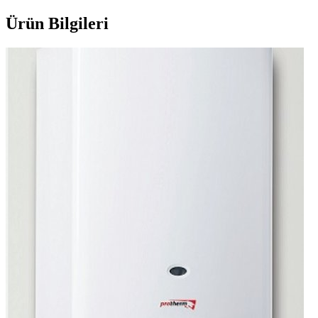
Ürün Bilgileri